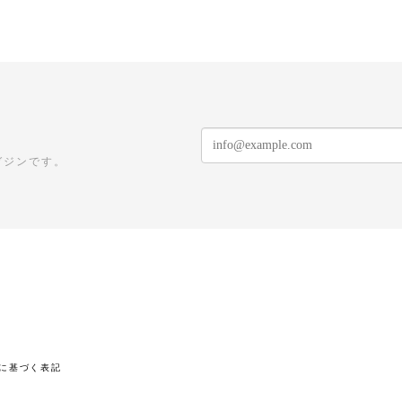
ガジンです。
に基づく表記