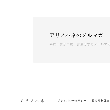
アリノハネのメルマガ
年に一度か二度、お届けするメールマ
プライバシーポリシー
特定商取引法