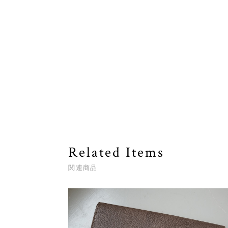
Related Items
関連商品