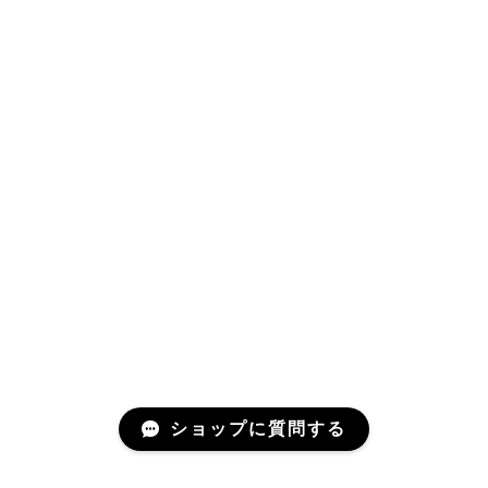
ショップに質問する