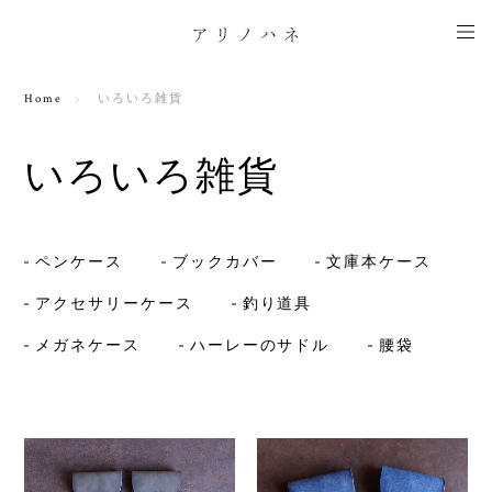
Home
いろいろ雑貨
いろいろ雑貨
ペンケース
ブックカバー
文庫本ケース
アクセサリーケース
釣り道具
メガネケース
ハーレーのサドル
腰袋