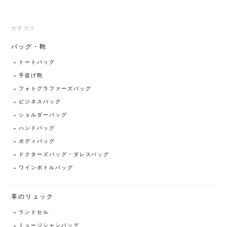
カテゴリ
バッグ・鞄
トートバッグ
手提げ鞄
フォトグラファーズバッグ
ビジネスバッグ
ショルダーバッグ
ハンドバッグ
ボディバッグ
ドクターズバッグ・ダレスバッグ
ワインボトルバッグ
革のリュック
ランドセル
ミュージシャンバッグ