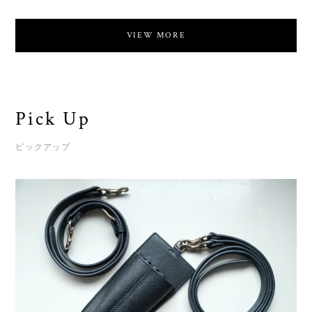
VIEW MORE
Pick Up
ピックアップ