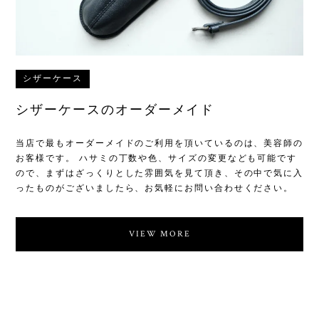
シザーケース
シザーケースのオーダーメイド
当店で最もオーダーメイドのご利用を頂いているのは、美容師の
お客様です。 ハサミの丁数や色、サイズの変更なども可能です
ので、まずはざっくりとした雰囲気を見て頂き、その中で気に入
ったものがございましたら、お気軽にお問い合わせください。
VIEW MORE