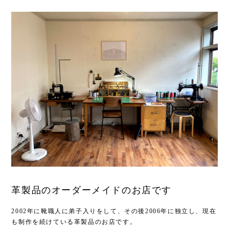
革製品のオーダーメイドのお店です
2002年に靴職人に弟子入りをして、その後2006年に独立し、現在
も制作を続けている革製品のお店です。