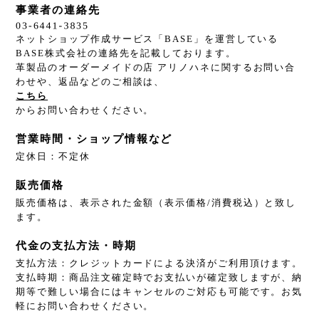
事業者の連絡先
ネットショップ作成サービス「BASE」を運営している
BASE株式会社の連絡先を記載しております。
革製品のオーダーメイドの店 アリノハネに関するお問い合
わせや、返品などのご相談は、
こちら
からお問い合わせください。
営業時間・ショップ情報など
定休日：不定休
販売価格
販売価格は、表示された金額（表示価格/消費税込）と致し
ます。
代金の支払方法・時期
支払方法：クレジットカードによる決済がご利用頂けます。
支払時期：商品注文確定時でお支払いが確定致しますが、納
期等で難しい場合にはキャンセルのご対応も可能です。お気
軽にお問い合わせください。