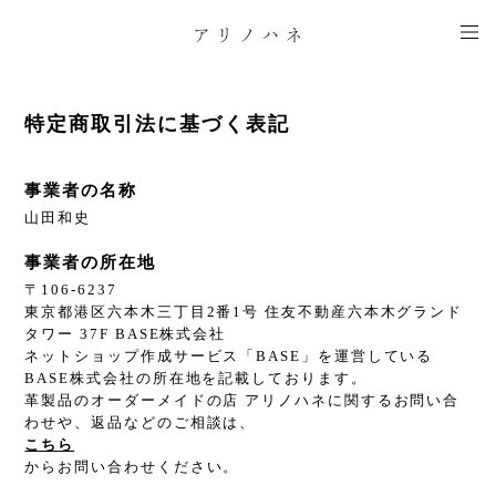
特定商取引法に基づく表記
事業者の名称
山田和史
事業者の所在地
〒106-6237
東京都港区六本木三丁目2番1号 住友不動産六本木グランド
タワー 37F BASE株式会社
ネットショップ作成サービス「BASE」を運営している
BASE株式会社の所在地を記載しております。
革製品のオーダーメイドの店 アリノハネに関するお問い合
わせや、返品などのご相談は、
こちら
からお問い合わせください。