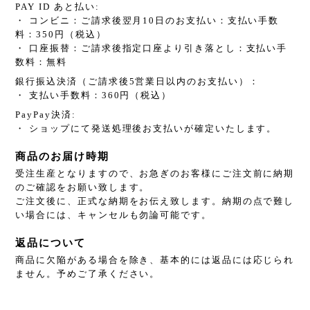
PAY ID あと払い:
・ コンビニ：ご請求後翌月10日のお支払い：支払い手数
料：350円（税込）
・ 口座振替：ご請求後指定口座より引き落とし：支払い手
数料：無料
銀行振込決済（ご請求後5営業日以内のお支払い）：
・ 支払い手数料：360円（税込）
PayPay決済:
・ ショップにて発送処理後お支払いが確定いたします。
商品のお届け時期
受注生産となりますので、お急ぎのお客様にご注文前に納期
のご確認をお願い致します。
ご注文後に、正式な納期をお伝え致します。納期の点で難し
い場合には、キャンセルも勿論可能です。
返品について
商品に欠陥がある場合を除き、基本的には返品には応じられ
ません。予めご了承ください。