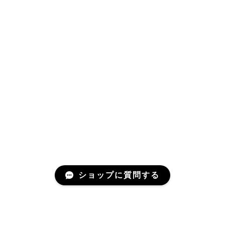
ショップに質問する