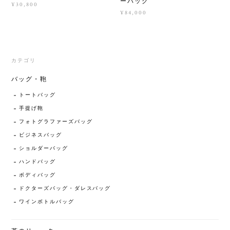
ーバッグ
¥30,800
¥84,000
カテゴリ
バッグ・鞄
トートバッグ
手提げ鞄
フォトグラファーズバッグ
ビジネスバッグ
ショルダーバッグ
ハンドバッグ
ボディバッグ
ドクターズバッグ・ダレスバッグ
ワインボトルバッグ