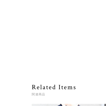
Related Items
関連商品