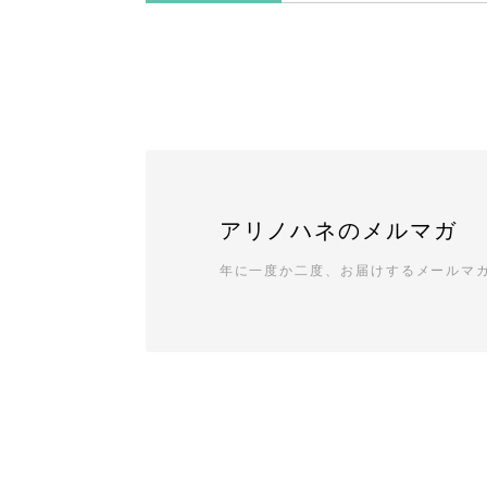
アリノハネのメルマガ
年に一度か二度、お届けするメールマ