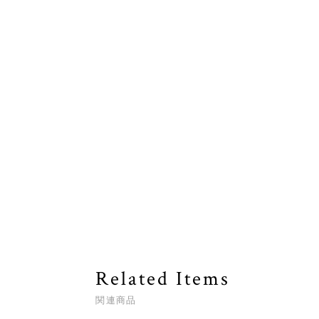
Related Items
関連商品