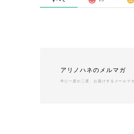
アリノハネのメルマガ
年に一度か二度、お届けするメールマ