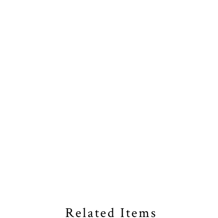
Related Items