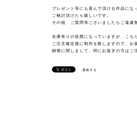
プレゼント等にも喜んで頂ける作品にな
ご検討頂けたら嬉しいです。
その他、ご質問等ございましたらご遠慮
在庫有りの状態になっていますが、こち
ご注文確定後に制作を致しますので、お
納期に関しまして、特にお急ぎの方はご
通報する