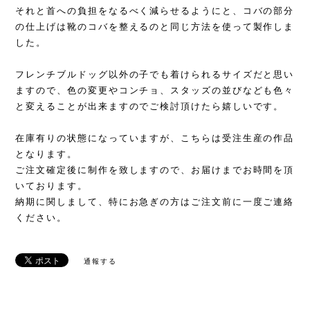
それと首への負担をなるべく減らせるようにと、コバの部分
の仕上げは靴のコバを整えるのと同じ方法を使って製作しま
した。
フレンチブルドッグ以外の子でも着けられるサイズだと思い
ますので、色の変更やコンチョ、スタッズの並びなども色々
と変えることが出来ますのでご検討頂けたら嬉しいです。
在庫有りの状態になっていますが、こちらは受注生産の作品
となります。
ご注文確定後に制作を致しますので、お届けまでお時間を頂
いております。
納期に関しまして、特にお急ぎの方はご注文前に一度ご連絡
ください。
通報する