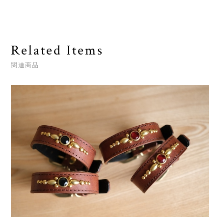
Related Items
関連商品