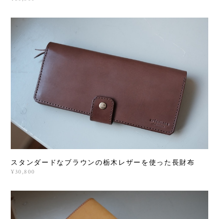
スタンダードなブラウンの栃木レザーを使った長財布
¥30,800