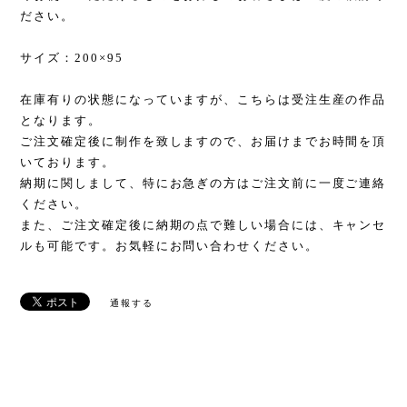
ださい。
サイズ：200×95
在庫有りの状態になっていますが、こちらは受注生産の作品
となります。
ご注文確定後に制作を致しますので、お届けまでお時間を頂
いております。
納期に関しまして、特にお急ぎの方はご注文前に一度ご連絡
ください。
また、ご注文確定後に納期の点で難しい場合には、キャンセ
ルも可能です。お気軽にお問い合わせください。
通報する