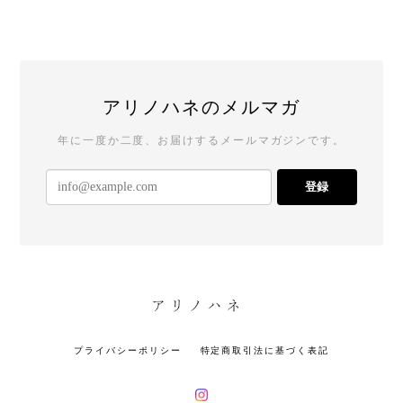
アリノハネのメルマガ
年に一度か二度、お届けするメールマガジンです。
登録
プライバシーポリシー
特定商取引法に基づく表記