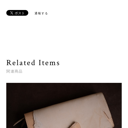
通報する
Related Items
関連商品