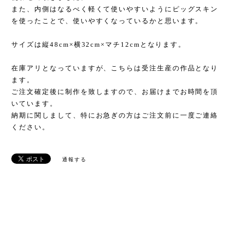
また、内側はなるべく軽くて使いやすいようにピッグスキン
を使ったことで、使いやすくなっているかと思います。
サイズは縦48cm×横32cm×マチ12cmとなります。
在庫アリとなっていますが、こちらは受注生産の作品となり
ます。
ご注文確定後に制作を致しますので、お届けまでお時間を頂
いています。
納期に関しまして、特にお急ぎの方はご注文前に一度ご連絡
ください。
通報する