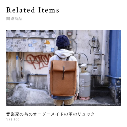
Related Items
関連商品
音楽家の為のオーダーメイドの革のリュック
¥91,300