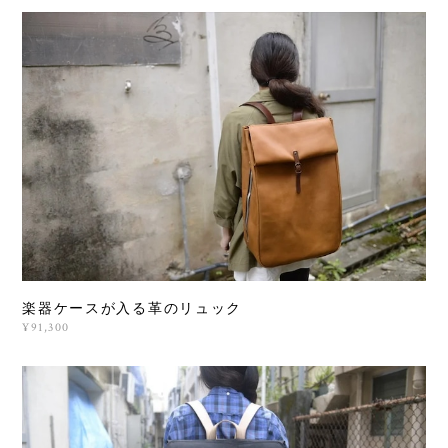
楽器ケースが入る革のリュック
¥91,300