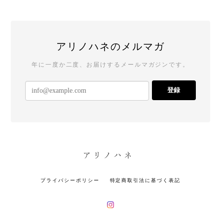
アリノハネのメルマガ
年に一度か二度、お届けするメールマガジンです。
登録
プライバシーポリシー
特定商取引法に基づく表記