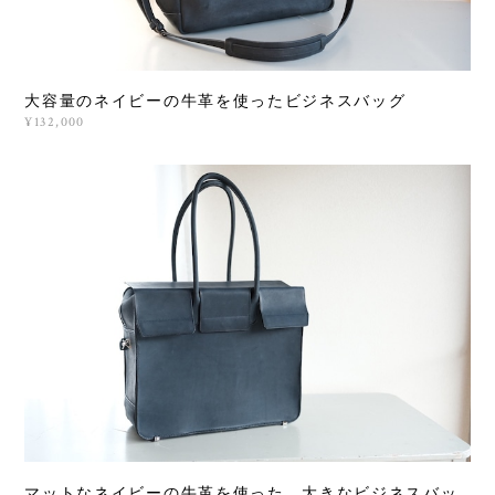
大容量のネイビーの牛革を使ったビジネスバッグ
¥132,000
マットなネイビーの牛革を使った、大きなビジネスバッ