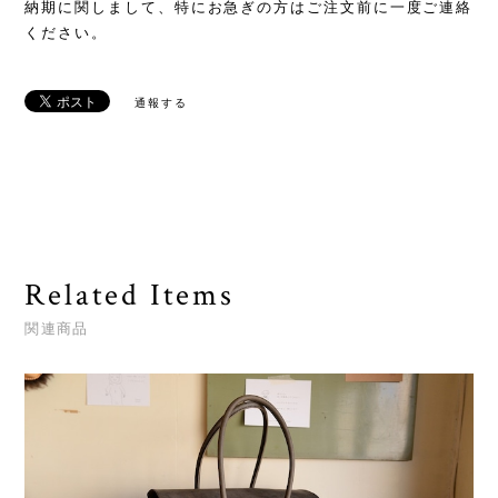
納期に関しまして、特にお急ぎの方はご注文前に一度ご連絡
ください。
通報する
Related Items
関連商品