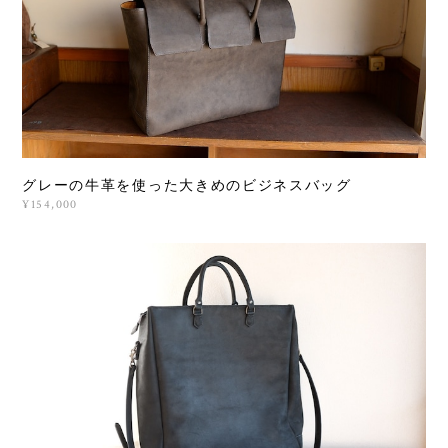
グレーの牛革を使った大きめのビジネスバッグ
¥154,000