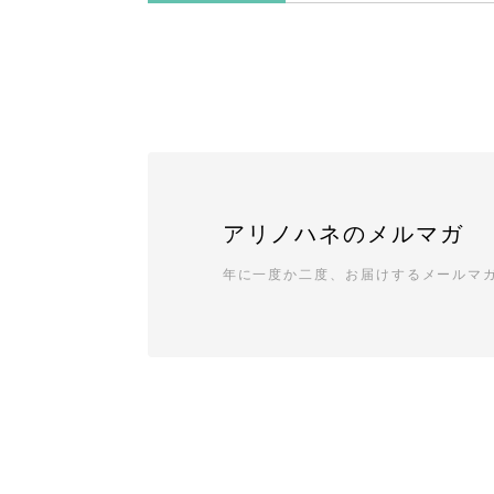
アリノハネのメルマガ
年に一度か二度、お届けするメールマ