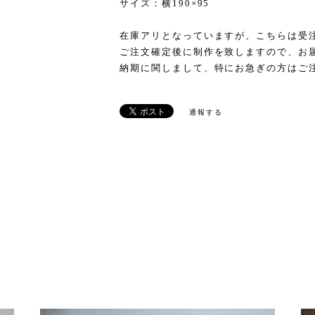
サイズ：横190×95
在庫アリとなっていますが、こちらは受
ご注文確定後に制作を致しますので、お
納期に関しまして、特にお急ぎの方はご
通報する