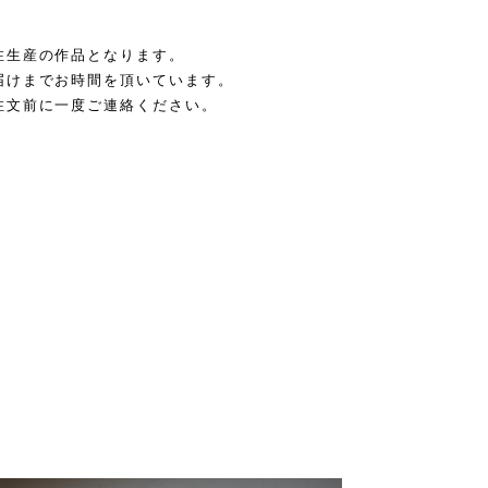
注生産の作品となります。
届けまでお時間を頂いています。
注文前に一度ご連絡ください。