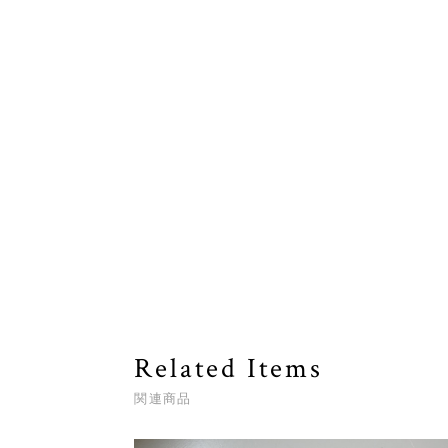
Related Items
関連商品