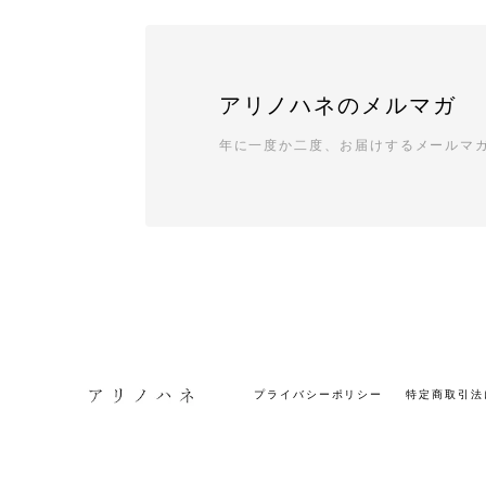
アリノハネのメルマガ
年に一度か二度、お届けするメールマ
プライバシーポリシー
特定商取引法