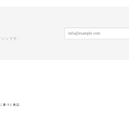
ガジンです。
に基づく表記