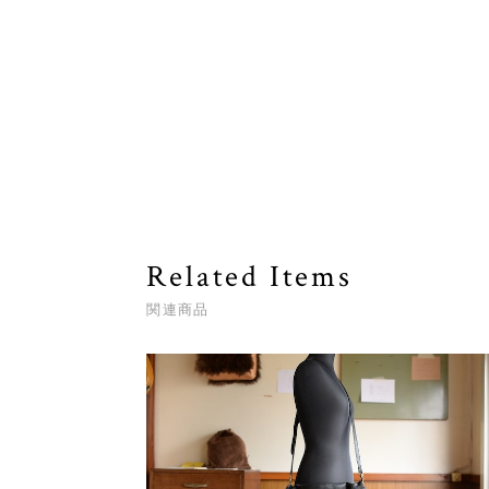
Related Items
関連商品