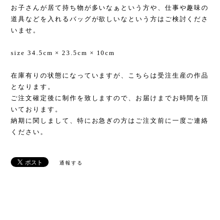
お子さんが居て持ち物が多いなぁという方や、仕事や趣味の
道具などを入れるバッグが欲しいなという方はご検討くださ
いませ。
size 34.5cm × 23.5cm × 10cm
在庫有りの状態になっていますが、こちらは受注生産の作品
となります。
ご注文確定後に制作を致しますので、お届けまでお時間を頂
いております。
納期に関しまして、特にお急ぎの方はご注文前に一度ご連絡
ください。
通報する