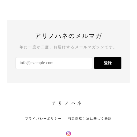
アリノハネのメルマガ
年に一度か二度、お届けするメールマガジンです。
登録
プライバシーポリシー
特定商取引法に基づく表記