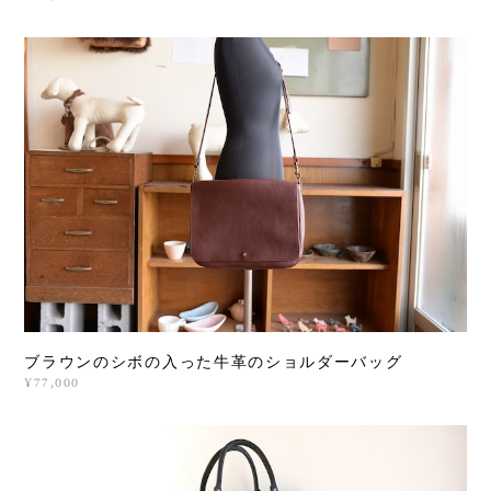
ブラウンのシボの入った牛革のショルダーバッグ
¥77,000