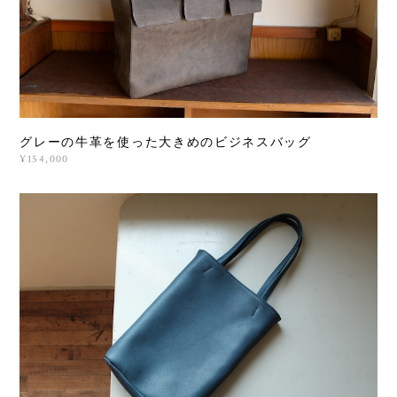
グレーの牛革を使った大きめのビジネスバッグ
¥154,000