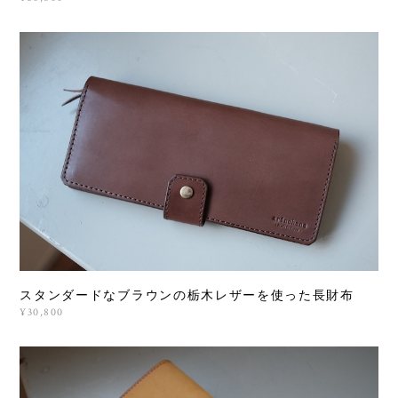
スタンダードなブラウンの栃木レザーを使った長財布
¥30,800