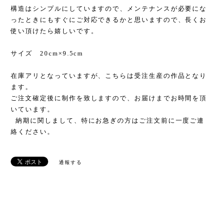
構造はシンプルにしていますので、メンテナンスが必要にな
ったときにもすぐにご対応できるかと思いますので、長くお
使い頂けたら嬉しいです。
サイズ 20cm×9.5cm
在庫アリとなっていますが、こちらは受注生産の作品となり
ます。
ご注文確定後に制作を致しますので、お届けまでお時間を頂
いています。
納期に関しまして、特にお急ぎの方はご注文前に一度ご連
絡ください。
通報する