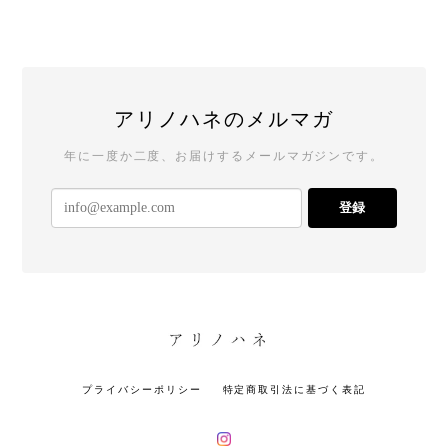
アリノハネのメルマガ
年に一度か二度、お届けするメールマガジンです。
登録
プライバシーポリシー
特定商取引法に基づく表記