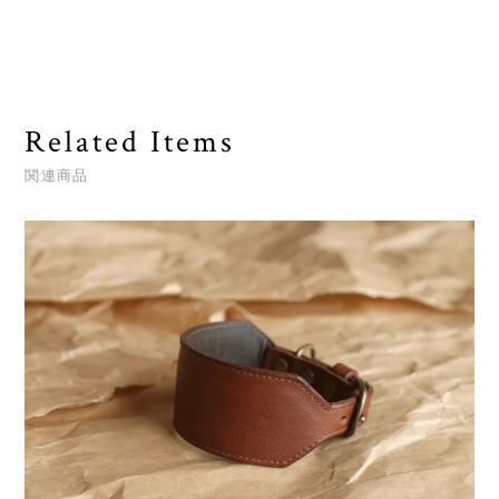
Related Items
関連商品