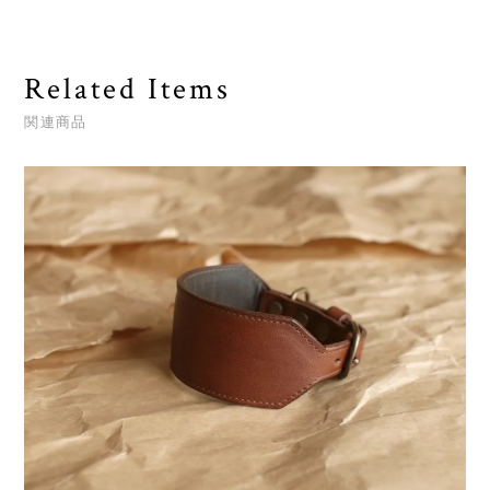
Related Items
関連商品