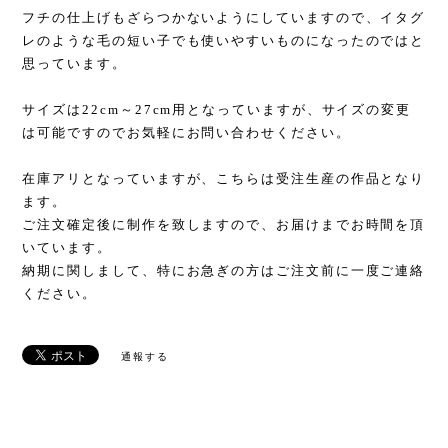
フチの仕上げもざらつかないようにしていますので、イタグ
レのような毛の短い子でも使いやすいものになったのではと
思っています。
サイズは22cm～27cm用となっていますが、サイズの変更
は可能ですのでお気軽にお問い合わせください。
在庫アリとなっていますが、こちらは受注生産の作品となり
ます。
ご注文確定後に制作を致しますので、お届けまでお時間を頂
いています。
納期に関しまして、特にお急ぎの方はご注文前に一度ご連絡
ください。
通報する