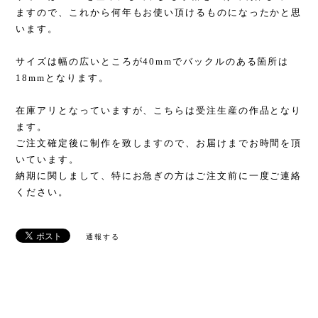
ますので、これから何年もお使い頂けるものになったかと思
います。
サイズは幅の広いところが40mmでバックルのある箇所は
18mmとなります。
在庫アリとなっていますが、こちらは受注生産の作品となり
ます。
ご注文確定後に制作を致しますので、お届けまでお時間を頂
いています。
納期に関しまして、特にお急ぎの方はご注文前に一度ご連絡
ください。
通報する