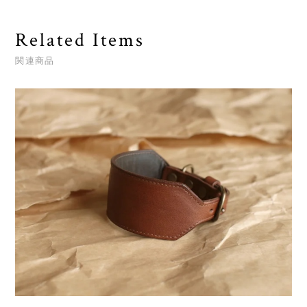
Related Items
関連商品