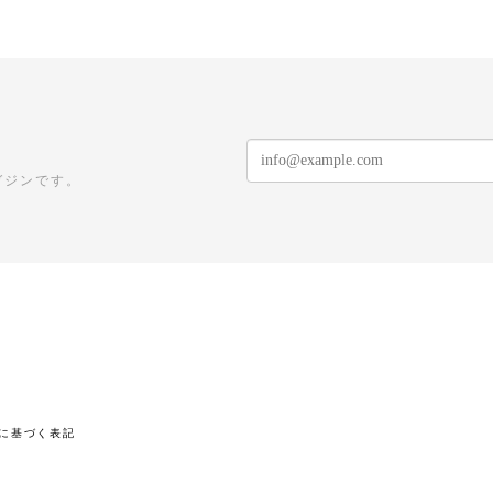
ガジンです。
に基づく表記