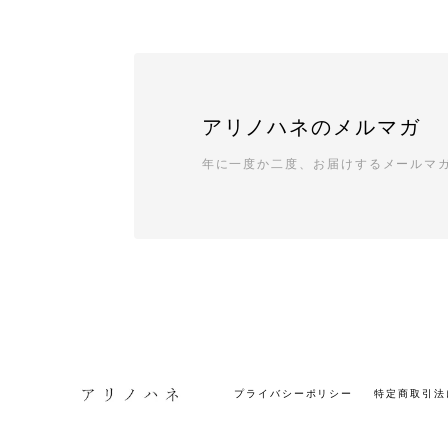
アリノハネのメルマガ
年に一度か二度、お届けするメールマ
プライバシーポリシー
特定商取引法