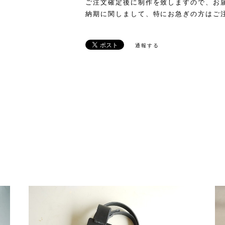
ご注文確定後に制作を致しますので、お
納期に関しまして、特にお急ぎの方はご
通報する