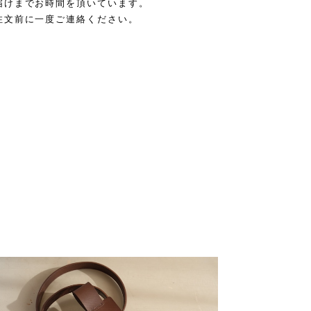
届けまでお時間を頂いています。
注文前に一度ご連絡ください。