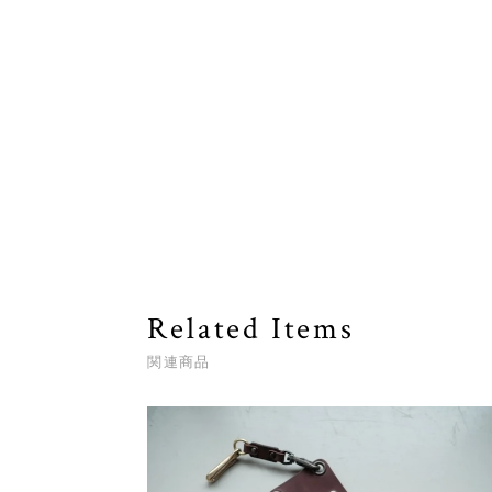
Related Items
関連商品