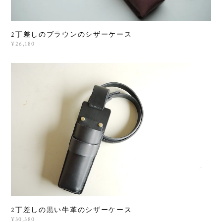
2丁差しのブラウンのシザーケース
¥26,180
2丁差しの黒い牛革のシザーケース
¥30,380