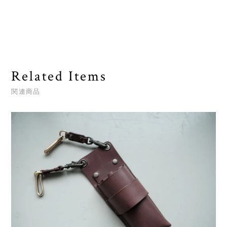
Related Items
関連商品