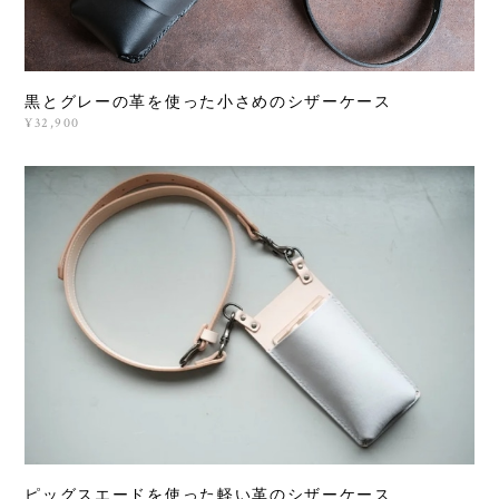
黒とグレーの革を使った小さめのシザーケース
¥32,900
ピッグスエードを使った軽い革のシザーケース