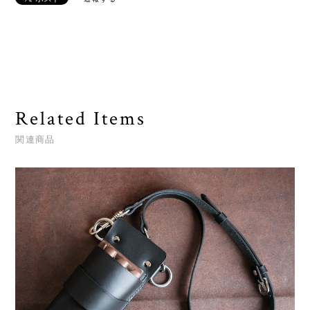
Related Items
関連商品