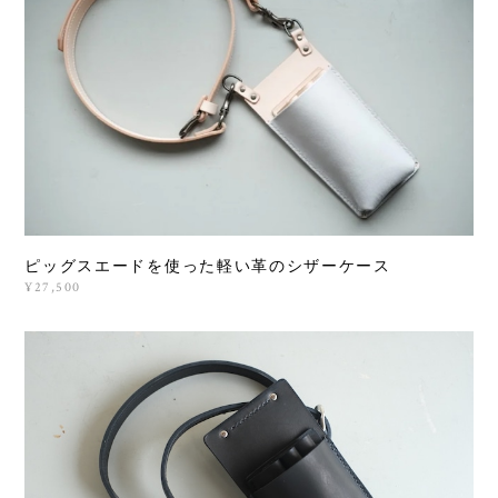
ピッグスエードを使った軽い革のシザーケース
¥27,500