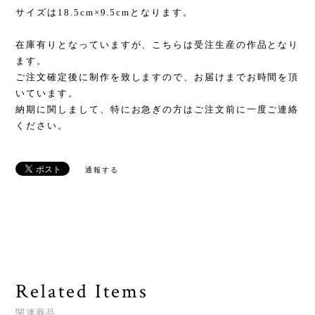
サイズは18.5cm×9.5cmとなります。
在庫有りとなっていますが、こちらは受注生産の作品となり
ます。
ご注文確定後に制作を致しますので、お届けまでお時間を頂
いています。
納期に関しまして、特にお急ぎの方はご注文前に一度ご連絡
ください。
通報する
Related Items
関連商品