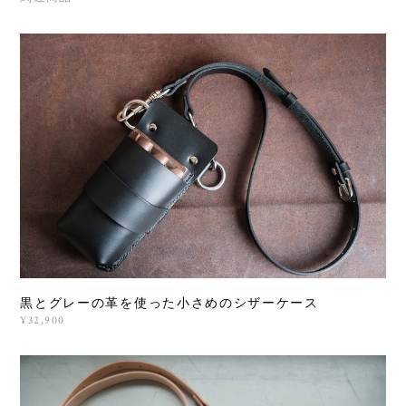
黒とグレーの革を使った小さめのシザーケース
¥32,900