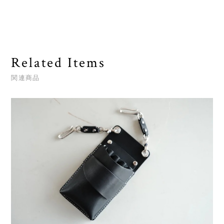
Related Items
関連商品