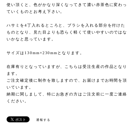
使い頂くと、色がかなり深くなってきて濃い赤茶色に変わっ
ていくものとお考え下さい。
ハサミを4丁入れるところと、ブラシを入れる部分を付けた
ものとなり、見た目よりも恐らく軽くて使いやすいのではな
いかなと思っています。
サイズは130mm×230mmとなります。
在庫有りとなっていますが、こちらは受注生産の作品となり
ます。
ご注文確定後に制作を致しますので、お届けまでお時間を頂
いています。
納期に関しまして、特にお急ぎの方はご注文前に一度ご連絡
ください。
通報する