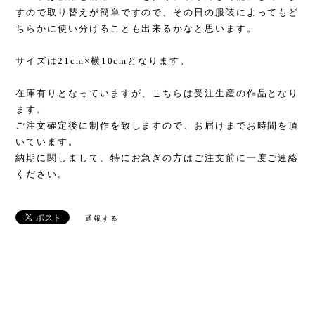
すので取り替えが簡単ですので、その日の服装によってもど
ちらかに使い分けることも出来るかなと思います。
サイズは21cm×横10cmとなります。
在庫有りとなっていますが、こちらは受注生産の作品となり
ます。
ご注文確定後に制作を致しますので、お届けまでお時間を頂
いています。
納期に関しまして、特にお急ぎの方はご注文前に一度ご連絡
ください。
通報する