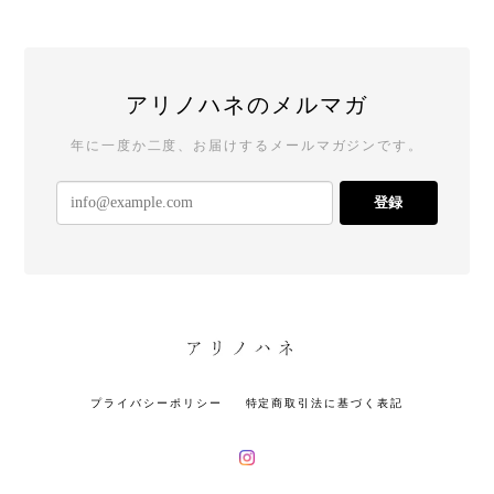
アリノハネのメルマガ
年に一度か二度、お届けするメールマガジンです。
登録
プライバシーポリシー
特定商取引法に基づく表記