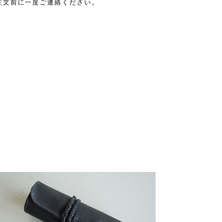
注文前に一度ご連絡ください。