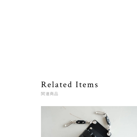
Related Items
関連商品