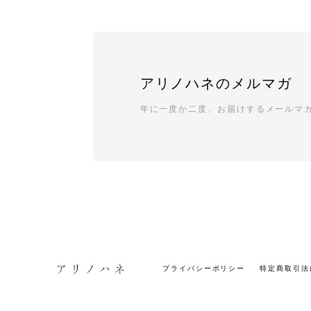
アリノハネのメルマガ
年に一度か二度、お届けするメールマ
プライバシーポリシー
特定商取引法