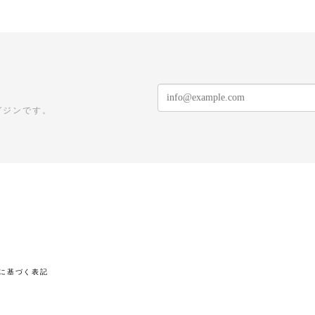
ガジンです。
に基づく表記