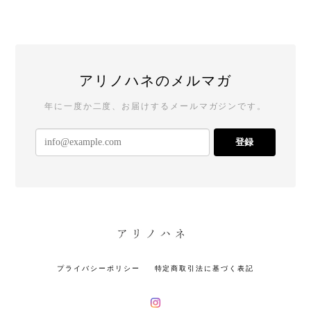
アリノハネのメルマガ
年に一度か二度、お届けするメールマガジンです。
登録
プライバシーポリシー
特定商取引法に基づく表記