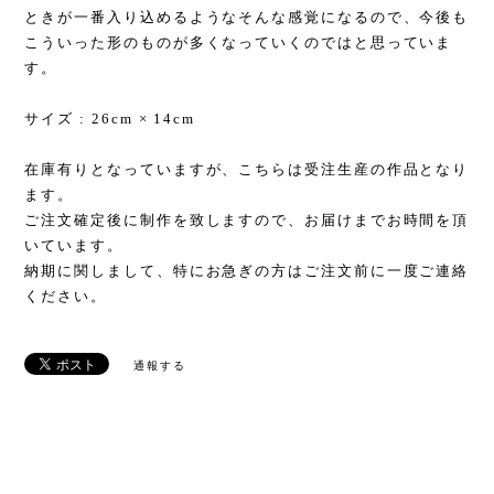
ときが一番入り込めるようなそんな感覚になるので、今後も
こういった形のものが多くなっていくのではと思っていま
す。
サイズ : 26cm × 14cm
在庫有りとなっていますが、こちらは受注生産の作品となり
ます。
ご注文確定後に制作を致しますので、お届けまでお時間を頂
いています。
納期に関しまして、特にお急ぎの方はご注文前に一度ご連絡
ください。
通報する