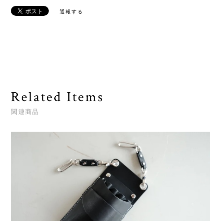
通報する
Related Items
関連商品