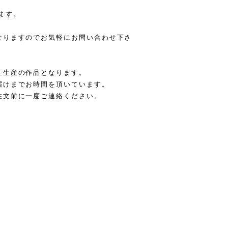
ります。
なりますのでお気軽にお問い合わせ下さ
注生産の作品となります。
届けまでお時間を頂いています。
注文前に一度ご連絡ください。