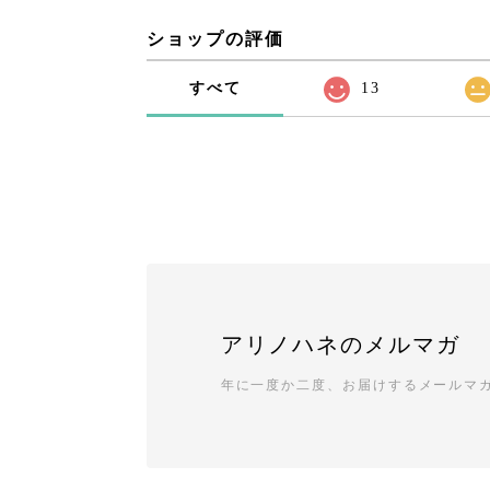
ショップの評価
すべて
13
アリノハネのメルマガ
年に一度か二度、お届けするメールマ