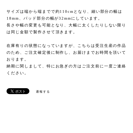
サイズは端から端までで約110cmとなり、細い部分の幅は
18mm、パッド部分の幅が32mmにしています。
長さや幅の変更も可能となり、大幅に太くしたりしない限り
は同じ金額で製作させて頂きます。
在庫有りの状態になっていますが、こちらは受注生産の作品
のため、ご注文確定後に制作し、お届けまでお時間を頂いて
おります。
納期に関しまして、特にお急ぎの方はご注文前に一度ご連絡
ください。
通報する