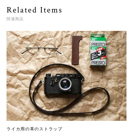
Related Items
関連商品
ライカ用の革のストラップ