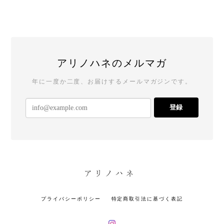
アリノハネのメルマガ
年に一度か二度、お届けするメールマガジンです。
登録
プライバシーポリシー
特定商取引法に基づく表記