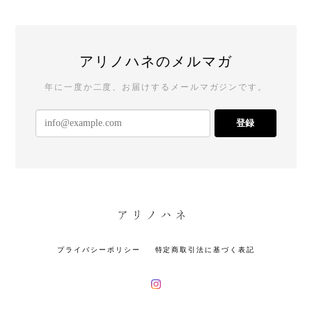
アリノハネのメルマガ
年に一度か二度、お届けするメールマガジンです。
登録
プライバシーポリシー
特定商取引法に基づく表記