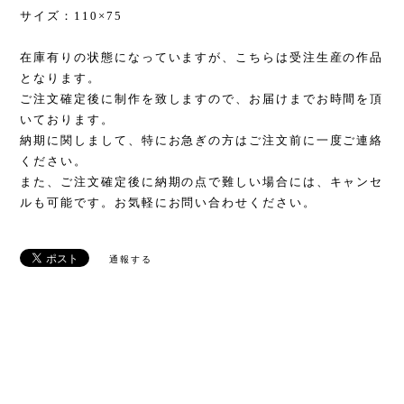
サイズ：110×75
在庫有りの状態になっていますが、こちらは受注生産の作品
となります。
ご注文確定後に制作を致しますので、お届けまでお時間を頂
いております。
納期に関しまして、特にお急ぎの方はご注文前に一度ご連絡
ください。
また、ご注文確定後に納期の点で難しい場合には、キャンセ
ルも可能です。お気軽にお問い合わせください。
通報する